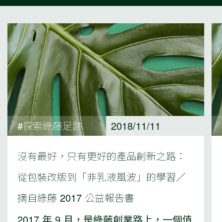
#探索綠藤足跡
2018/11/11
沒有最好，只有更好的產品創新之路：
從包裝改版到「非乳液風波」的學習／
摘自綠藤 2017 公益報告書
2017 年 9 月，是綠藤創業路上，一個值