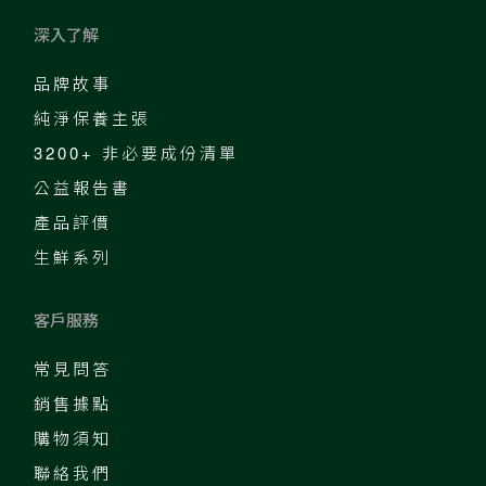
深入了解
品牌故事
純淨保養主張
3200+ 非必要成份清單
公益報告書
產品評價
生鮮系列
客戶服務
常見問答
銷售據點
購物須知
聯絡我們