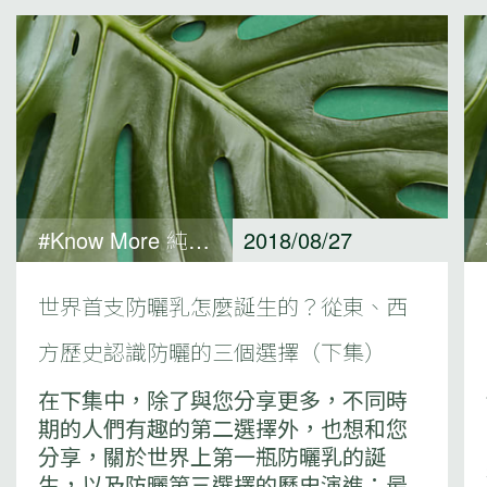
#Know More 純淨保養觀點
2018/08/27
世界首支防曬乳怎麼誕生的？從東、西
方歷史認識防曬的三個選擇（下集）
在下集中，除了與您分享更多，不同時
期的人們有趣的第二選擇外，也想和您
分享，關於世界上第一瓶防曬乳的誕
生，以及防曬第三選擇的歷史演進；最