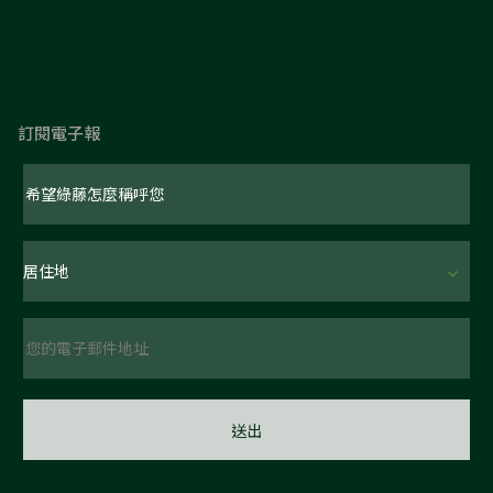
訂閱電子報