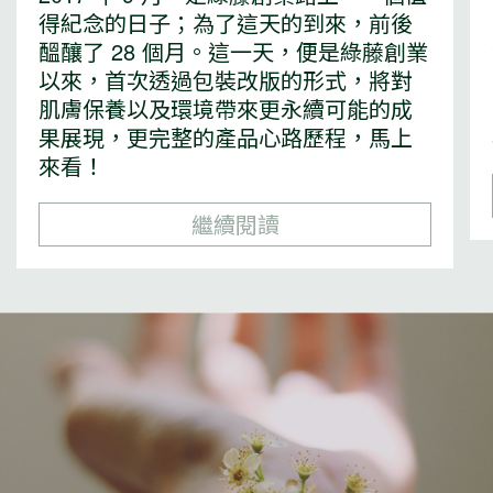
得紀念的日子；為了這天的到來，前後
醞釀了 28 個月。這一天，便是綠藤創業
以來，首次透過包裝改版的形式，將對
肌膚保養以及環境帶來更永續可能的成
果展現，更完整的產品心路歷程，馬上
來看！
繼續閱讀