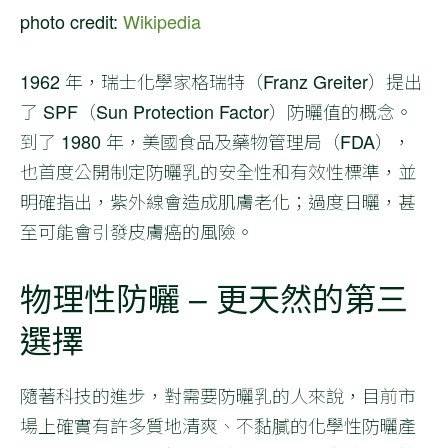
photo credit:
Wikipedia
1962 年，瑞士化學家格瑞特（Franz Greiter）提出
了 SPF（Sun Protection Factor）防曬值的概念。
到了 1980 年，美國食品及藥物管理局（FDA），
也首度公開制定防曬乳的安全性和有效性標準，並
明確指出，紫外線會造成肌膚老化；過度日曬，甚
至可能會引發皮膚癌的風險。
物理性防曬 – 更天然的第三
選擇
隨著科技的進步，對需要防曬乳的人來說，目前市
場上確實有許多質地清爽、不黏膩的化學性防曬產