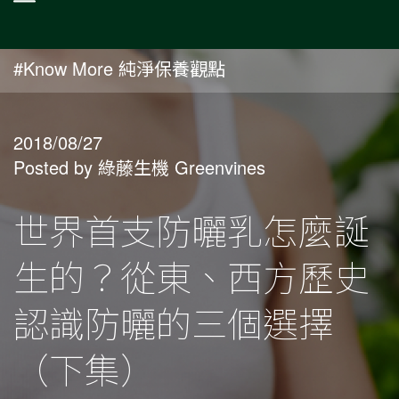
#Know More 純淨保養觀點
2018/08/27
Posted by 綠藤生機 Greenvines
世界首支防曬乳怎麼誕
生的？從東、西方歷史
認識防曬的三個選擇
（下集）