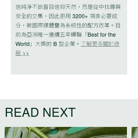
信純淨不該盲目信仰天然，而是從中找尋與
安全的交集，因此拒用 3200+ 項非必要成
分，被國際媒體譽為系統性的配方改革。目
前為亞洲唯一連續五年蟬聯「Best for the
World」大獎的 B 型企業。
了解更多關於綠
藤 >>
READ NEXT