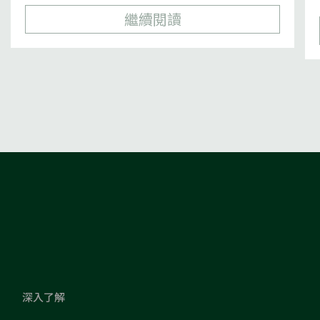
繼續閱讀
深入了解