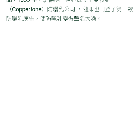
（Coppertone）防曬乳公司 ，隨即也刊登了第一款
防曬乳廣告，使防曬乳變得聲名大噪。