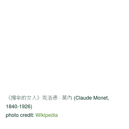
《撐傘的女人》克洛德 · 莫內 (Claude Monet,
1840-1926)
photo credit:
Wikipedia