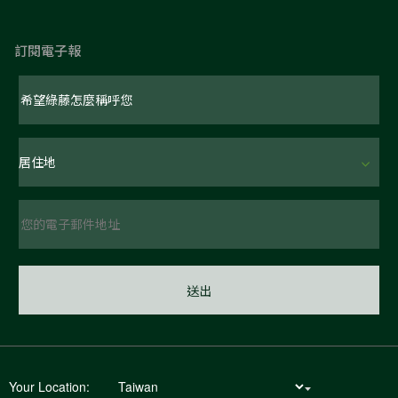
訂閱電子報
Your Location: