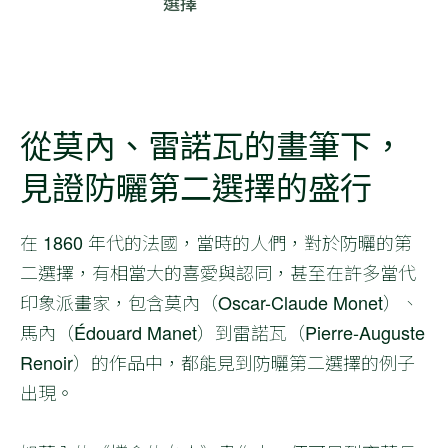
選擇
從莫內、雷諾瓦的畫筆下，
見證防曬第二選擇的盛行
在 1860 年代的法國，當時的人們，對於防曬的第
二選擇，有相當大的喜愛與認同，甚至在許多當代
印象派畫家，包含莫內（Oscar-Claude Monet）、
馬內（Édouard Manet）到雷諾瓦（Pierre-Auguste
Renoir）的作品中，都能見到防曬第二選擇的例子
出現。