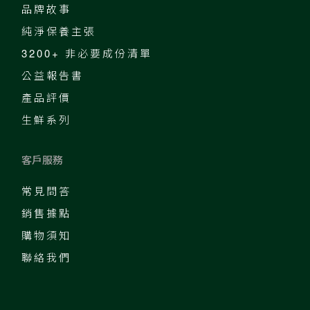
品牌故事
純淨保養主張
3200+ 非必要成份清單
公益報告書
產品評價
生鮮系列
客戶服務
常見問答
銷售據點
購物須知
聯絡我們