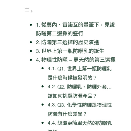
從莫內、雷諾瓦的畫筆下，見證
防曬第二選擇的盛行
防曬第三選擇的歷史演進
世界上第一瓶防曬乳的誕生
物理性防曬 – 更天然的第三選擇
Q1. 世界上第一瓶防曬乳
是什麼時候被發明的？
Q2. 防曬乳、防曬外套…
該如何挑選防曬產品？
Q3. 化學性防曬跟物理性
防曬有什麼差異？
認識更簡單天然的防曬乳