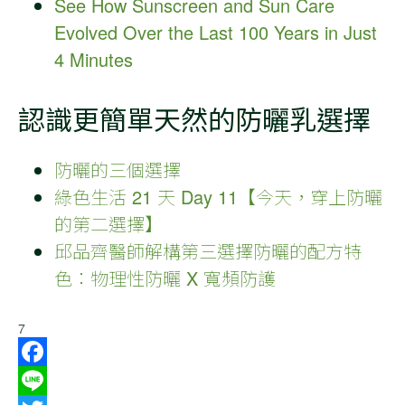
See How Sunscreen and Sun Care
Evolved Over the Last 100 Years in Just
4 Minutes
認識更簡單天然的防曬乳選擇
防曬的三個選擇
綠色生活 21 天 Day 11【今天，穿上防曬
的第二選擇】
邱品齊醫師解構第三選擇防曬的配方特
色：物理性防曬 X 寬頻防護
7
Facebook