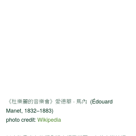
《杜樂麗的音樂會》愛德華 · 馬內 (Édouard
Manet, 1832–1883)
photo credit:
Wikipedia