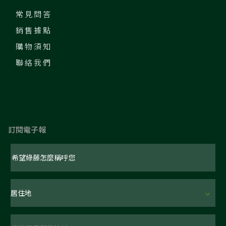
常見問答
銷售據點
購物須知
聯絡我們
訂閱電子報