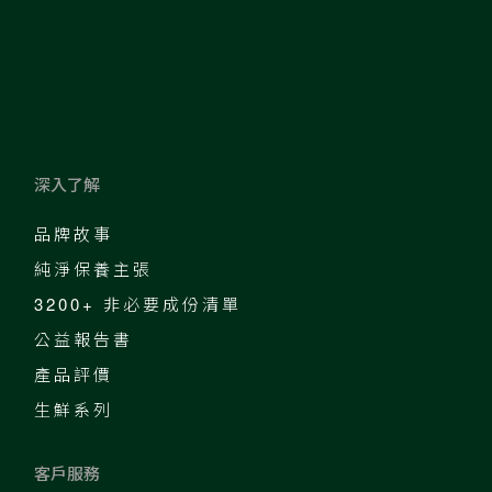
深入了解
品牌故事
純淨保養主張
3200+ 非必要成份清單
公益報告書
產品評價
生鮮系列
客戶服務