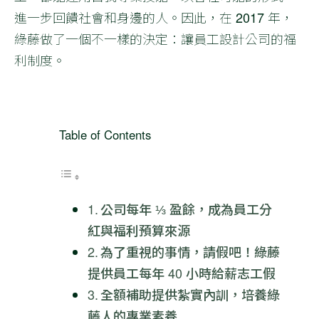
進一步回饋社會和身邊的人。因此，在 2017 年，
綠藤做了一個不一樣的決定：讓員工設計公司的福
利制度。
Table of Contents
公司每年 ⅓ 盈餘，成為員工分
紅與福利預算來源
為了重視的事情，請假吧！綠藤
提供員工每年 40 小時給薪志工假
全額補助提供紮實內訓，培養綠
藤人的專業素養