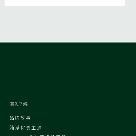
深入了解
品牌故事
純淨保養主張