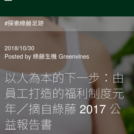
#探索綠藤足跡
2018/10/30
Posted by 綠藤生機 Greenvines
以人為本的下一步：由
員工打造的福利制度元
年／摘自綠藤 2017 公
益報告書