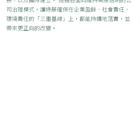
司治理模式，讓綠藤確保在企業盈餘、社會責任、
環境責任的「三重基線」上，都能持續地落實，並
帶來更正向的改變。