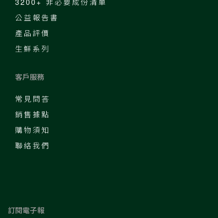
3200+ 非必要成份清單
公益報告書
產品評價
生鮮系列
客戶服務
常見問答
銷售據點
購物須知
聯絡我們
訂閱電子報