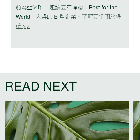
前為亞洲唯一連續五年蟬聯「Best for the
World」大獎的 B 型企業。
了解更多關於綠
藤 >>
READ NEXT