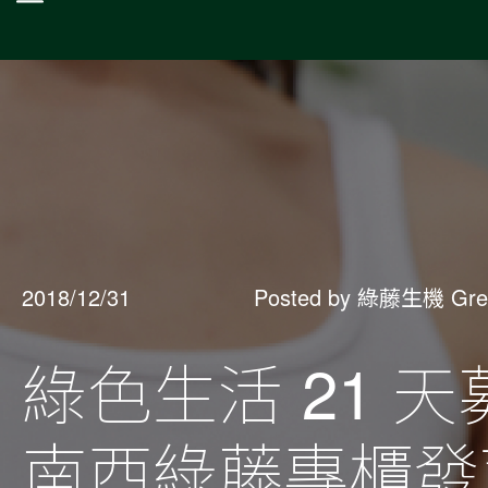
2018/12/31
Posted by 綠藤生機 Gre
綠色生活 21 
南西綠藤專櫃發