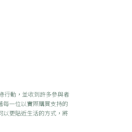
萬個綠行動，並收到許多參與者
著每一位以實際購買支持的
何以更貼近生活的方式，將