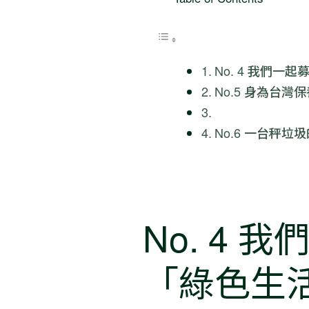
No. 4 我們一
No.5 身為台
No.6 一台秤
No. 4
「綠色生活