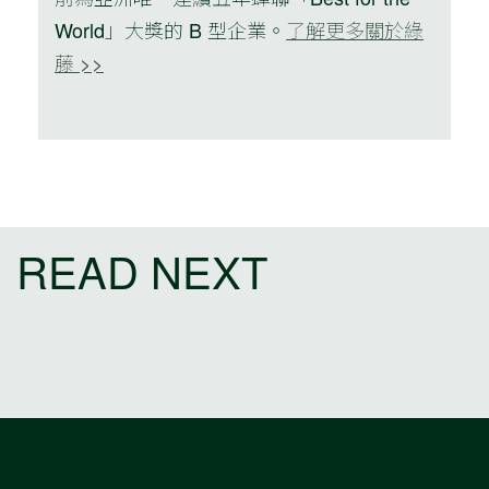
World」大獎的 B 型企業。
了解更多關於綠
藤 >>
READ NEXT