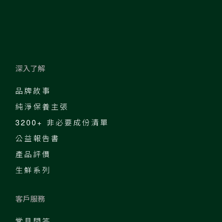
深入了解
品牌故事
純淨保養主張
3200+ 非必要成份清單
公益報告書
產品評價
生鮮系列
客戶服務
常見問答