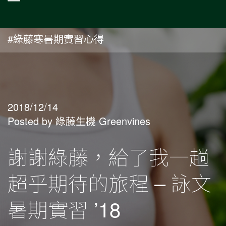
#綠藤寒暑期實習心得
2018/12/14
Posted by 綠藤生機 Greenvines
謝謝綠藤，給了我一趟
超乎期待的旅程 – 詠文
暑期實習 ’18