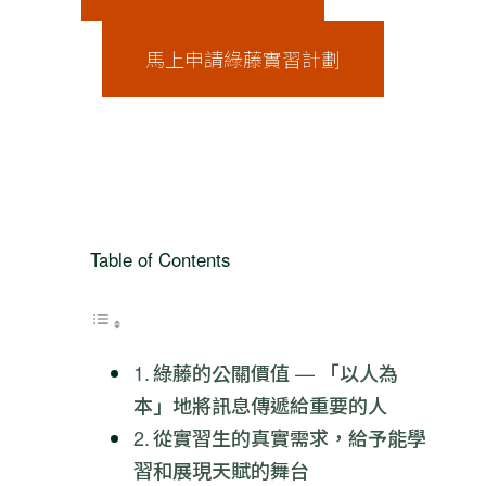
馬上申請綠藤實習計劃
Table of Contents
綠藤的公關價值 — 「以人為
本」地將訊息傳遞給重要的人
從實習生的真實需求，給予能學
習和展現天賦的舞台