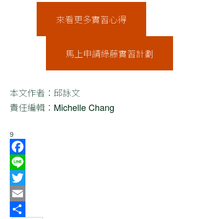
來看更多實習心得
馬上申請綠藤實習計劃
本文作者：邱詠文
責任編輯：Michelle Chang
9
Facebook
Line
Twitter
Email