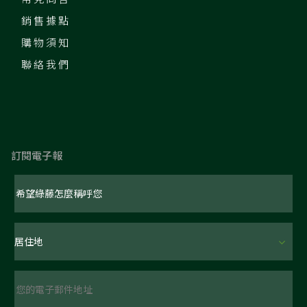
銷售據點
購物須知
聯絡我們
訂閱電子報