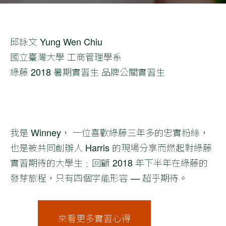
邱詠文 Yung Wen Chiu
國立臺灣大學 工商管理學系
綠藤 2018 暑期實習生 品牌公關實習生
我是 Winney， 一位喜歡綠藤三年多的忠實粉絲，
也是被共同創辦人 Harris 的現場分享而燃起對綠藤
實習期待的大學生﹔回顧 2018 年下半年在綠藤的
發芽旅程，只有四個字能形容 — 超乎期待。
來看更多實習心得