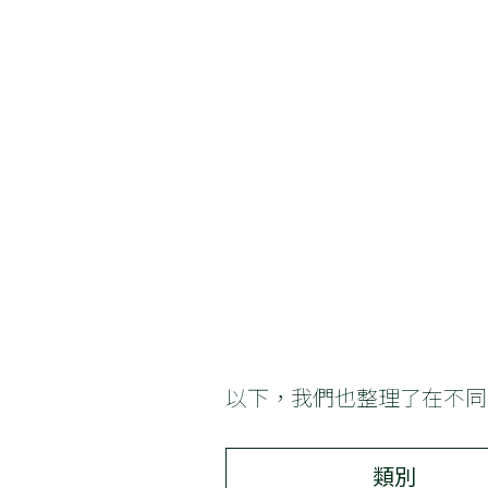
以下，我們也整理了在不同
類別