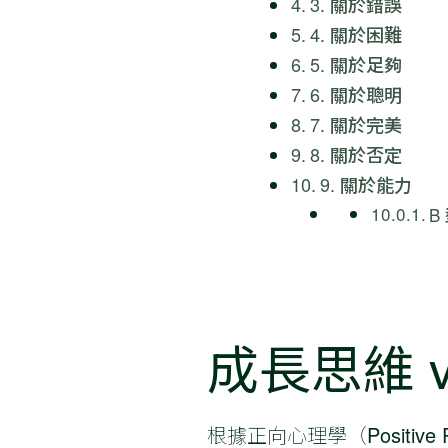
3. 關於錯誤
4. 關於困難
5. 關於足夠
6. 關於聰明
7. 關於完美
8. 關於否定
9. 關於能力
B
成長思維 v
根據正向心理學（Positive