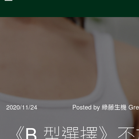
2020/11/24
Posted by 綠藤生機 Gre
《B 型選擇》不