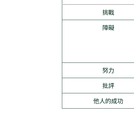
挑戰
障礙
努力
批評
他人的成功