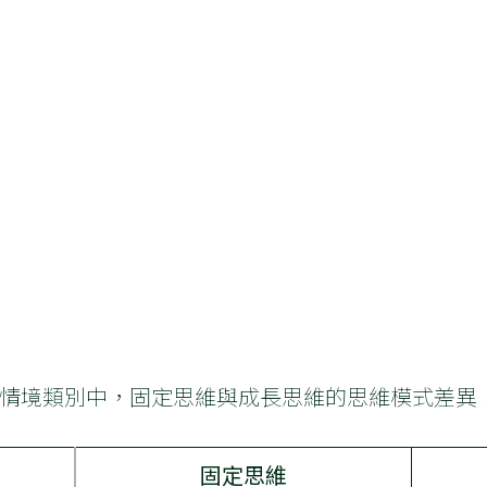
情境類別中，固定思維與成長思維的思維模式差異
固定思維