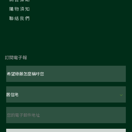
購物須知
聯絡我們
訂閱電子報