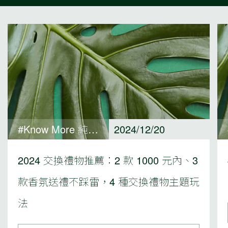
#Know More 純淨保養觀點
2024/12/20
2024 交換禮物推薦：2 款 1000 元內、3
款香氛送禮不踩雷，4 種交換禮物主題玩
法