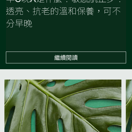
透亮、抗老的溫和保養，可不
分早晚
繼續閱讀