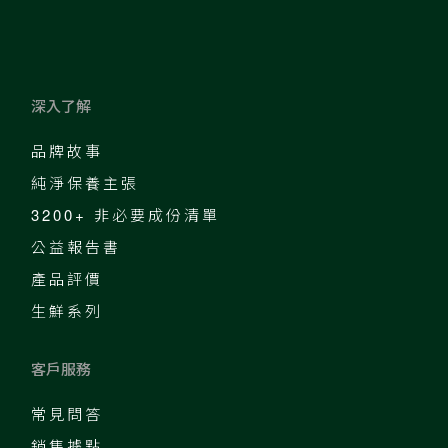
深入了解
品牌故事
純淨保養主張
3200+ 非必要成份清單
公益報告書
產品評價
生鮮系列
客戶服務
常見問答
銷售據點