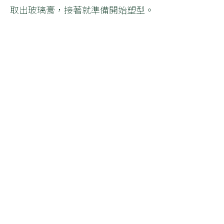
取出玻璃膏，接著就準備開始塑型。