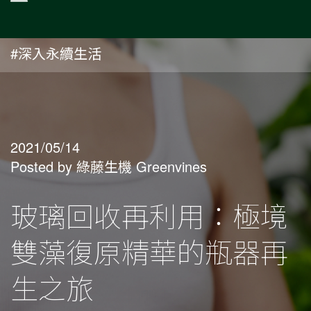
#深入永續生活
2021/05/14
Posted by 綠藤生機 Greenvines
玻璃回收再利用：極境
雙藻復原精華的瓶器再
生之旅