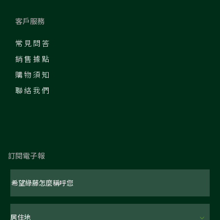
客戶服務
常見問答
銷售據點
購物須知
聯絡我們
訂閱電子報