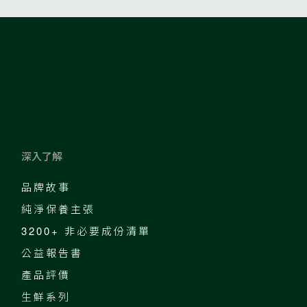
深入了解
品牌故事
純淨保養主張
3200+ 非必要成份清單
公益報告書
產品評價
生鮮系列