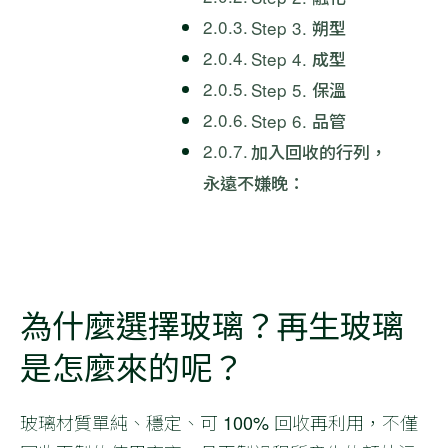
Step 3. 朔型
Step 4. 成型
Step 5. 保溫
Step 6. 品管
加入回收的行列，
永遠不嫌晚：
為什麼選擇玻璃？再生玻璃
是怎麼來的呢？
玻璃材質單純、穩定、可 100% 回收再利用，不僅