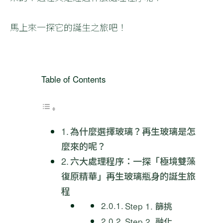
馬上來一探它的誕生之旅吧！
Table of Contents
為什麼選擇玻璃？再生玻璃是怎
麼來的呢？
六大處理程序：一探「極境雙藻
復原精華」再生玻璃瓶身的誕生旅
程
Step 1. 篩挑
Step 2. 融化