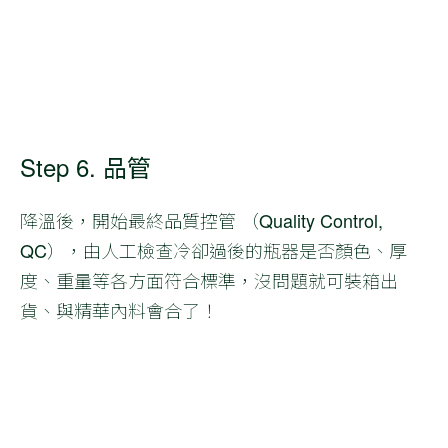
Step 6. 品管
降溫後，開始最終品質控管 （Quality Control,
QC），由人工檢查冷卻過後的瓶器是否顏色、厚
度、重量等各方面符合標準，沒問題就可裝箱出
貨、與精華內料會合了！