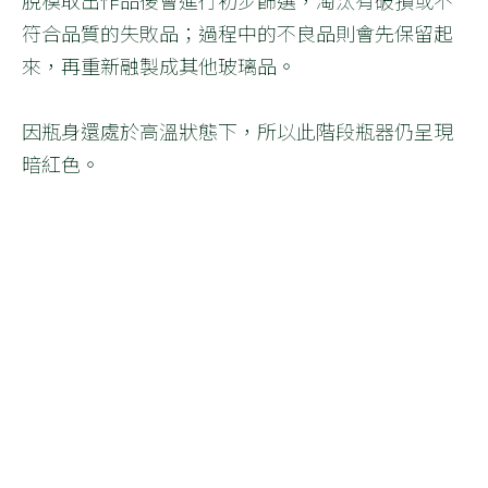
符合品質的失敗品；過程中的不良品則會先保留起
來，再重新融製成其他玻璃品。
因瓶身還處於高溫狀態下，所以此階段瓶器仍呈現
暗紅色。