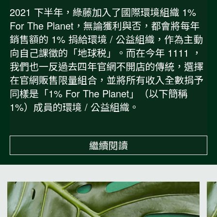
2021 下半年，綠藤加入了國際環境組織 1%
For The Planet，無論獲利與否，都會將每年
銷售額的 1% 捐給環境 / 公益組織，作為主動
向自己課徵的「地球税」。而在今年 1111 ，
我們也一反過去四年官網不開店的傳統，選擇
在官網販售限量組合，並將所有收入全數捐予
同樣是「1% For The Planet」（以下簡稱
1%）成員的環境 / 公益組織。
繼續閱讀