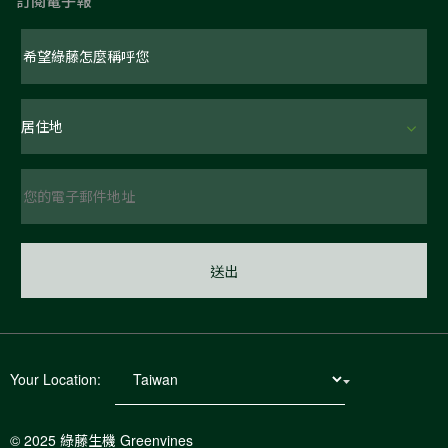
訂閱電子報
Your Location:
© 2025 綠藤生機 Greenvines