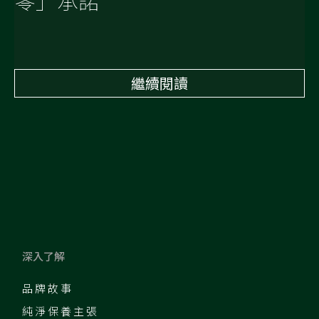
零」承諾
繼續閱讀
深入了解
品牌故事
純淨保養主張