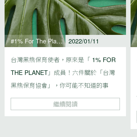
#1% For The Planet#深入永續生活
2022/01/11
台灣黑熊保育使者，原來是「 1% FOR
THE PLANET」成員！六件關於「台灣
黑熊保育協會」，你可能不知道的事
繼續閱讀