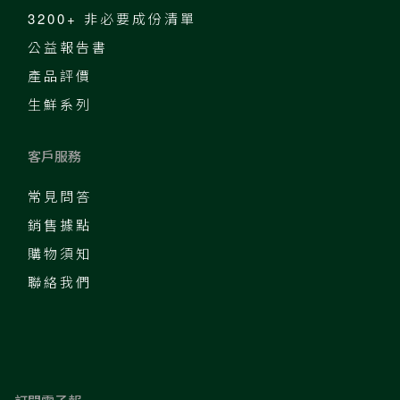
3200+ 非必要成份清單
公益報告書
產品評價
生鮮系列
客戶服務
常見問答
銷售據點
購物須知
聯絡我們