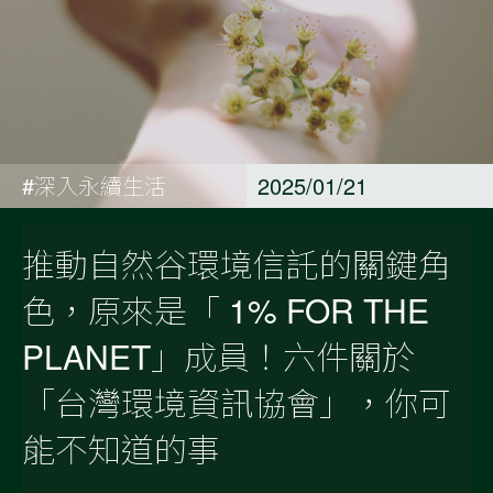
#深入永續生活
2025/01/21
推動自然谷環境信託的關鍵角
色，原來是「 1% FOR THE
PLANET」成員！六件關於
「台灣環境資訊協會」，你可
能不知道的事