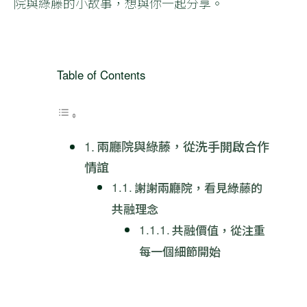
院與綠藤的小故事，想與你一起分享。
Table of Contents
兩廳院與綠藤，從洗手開啟合作
情誼
謝謝兩廳院，看見綠藤的
共融理念
共融價值，從注重
每一個細節開始