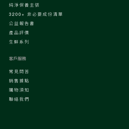
純淨保養主張
3200+ 非必要成份清單
公益報告書
產品評價
生鮮系列
客戶服務
常見問答
銷售據點
購物須知
聯絡我們