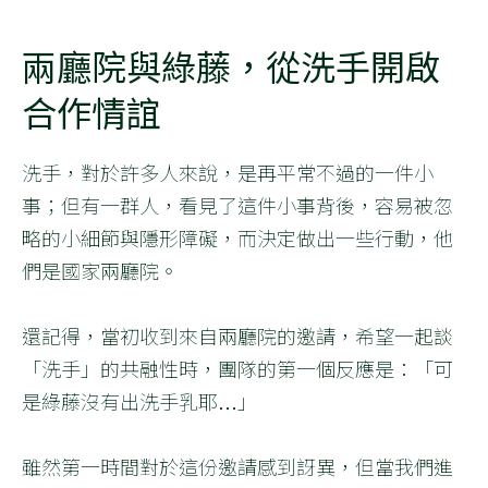
兩廳院與綠藤，從洗手開啟
合作情誼
洗手，對於許多人來說，是再平常不過的一件小
事；但有一群人，看見了這件小事背後，容易被忽
略的小細節與隱形障礙，而決定做出一些行動，他
們是國家兩廳院。
還記得，當初收到來自兩廳院的邀請，希望一起談
「洗手」的共融性時，團隊的第一個反應是：「可
是綠藤沒有出洗手乳耶…」
雖然第一時間對於這份邀請感到訝異，但當我們進