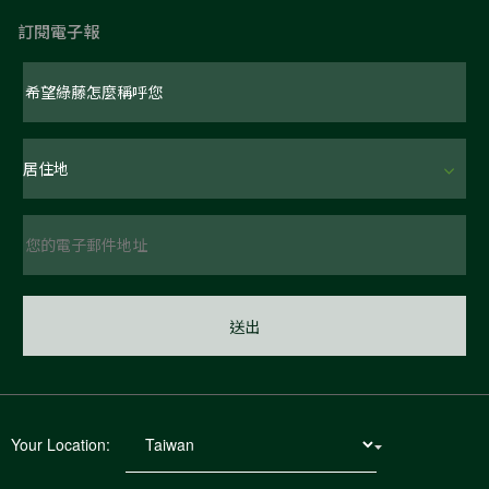
訂閱電子報
Your Location: