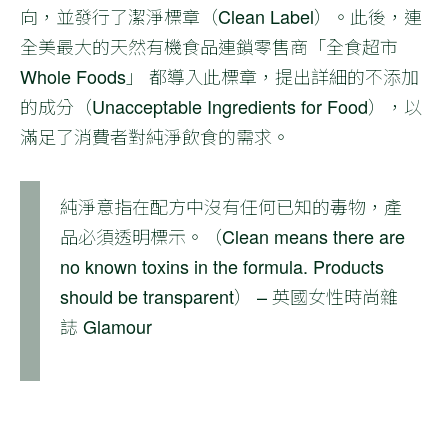
向，並發行了潔淨標章（Clean Label）。此後，連
全美最大的天然有機食品連鎖零售商「全食超市
Whole Foods」 都導入此標章，提出詳細的不添加
的成分（Unacceptable Ingredients for Food），以
滿足了消費者對純淨飲食的需求。
純淨意指在配方中沒有任何已知的毒物，產
品必須透明標示。（Clean means there are
no known toxins in the formula. Products
should be transparent） – 英國女性時尚雜
誌 Glamour