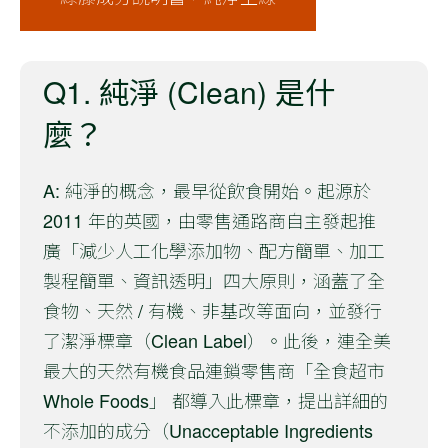
Q1. 純淨 (Clean) 是什
麼？
A: 純淨的概念，最早從飲食開始。起源於
2011 年的英國，由零售通路商自主發起推
廣「減少人工化學添加物、配方簡單、加工
製程簡單、資訊透明」四大原則，涵蓋了全
食物、天然 / 有機、非基改等面向，並發行
了潔淨標章（Clean Label）。此後，連全美
最大的天然有機食品連鎖零售商「全食超市
Whole Foods」 都導入此標章，提出詳細的
不添加的成分（Unacceptable Ingredients