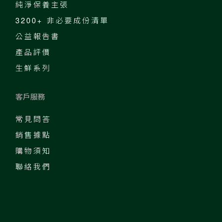
純淨保養主張
3200+ 非必要成份清單
公益報告書
產品評價
生鮮系列
客戶服務
常見問答
銷售據點
購物須知
聯絡我們