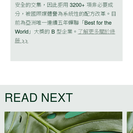
安全的交集，因此拒用 3200+ 項非必要成
分，被國際媒體譽為系統性的配方改革。目
前為亞洲唯一連續五年蟬聯「Best for the
World」大獎的 B 型企業。
了解更多關於綠
藤 >>
READ NEXT