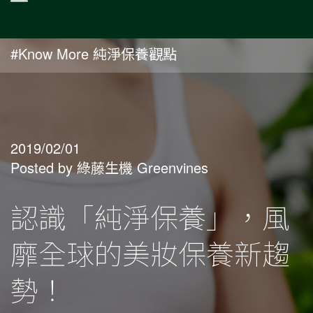
#Know More 純淨保養觀點
2019/02/01
Posted by 綠藤生機 Greenvines
認識「純淨保養」，風
靡全球的美妝保養新趨
勢！