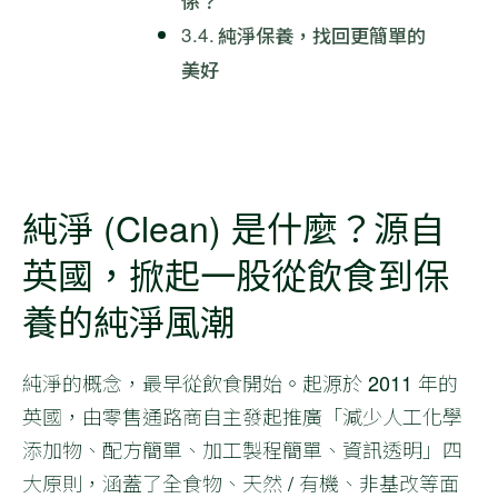
係？
純淨保養，找回更簡單的
美好
純淨 (Clean) 是什麼？源自
英國，掀起一股從飲食到保
養的純淨風潮
純淨的概念，最早從飲食開始。起源於 2011 年的
英國，由零售通路商自主發起推廣「減少人工化學
添加物、配方簡單、加工製程簡單、資訊透明」四
大原則，涵蓋了全食物、天然 / 有機、非基改等面