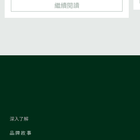
繼續閱讀
深入了解
品牌故事