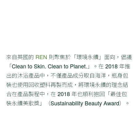
來自英國的
REN
則聚焦於「環境永續」面向，倡議
「Clean to Skin. Clean to Planet.」。在 2018 年推
出的沐浴產品中，不僅產品成分取自海洋，瓶身包
裝也使用回收塑料再製而成，將環境永續的理念結
合在產品製程中，在 2018 年也順利抱回「最佳包
裝永續美妝獎」（Sustainability Beauty Award）。