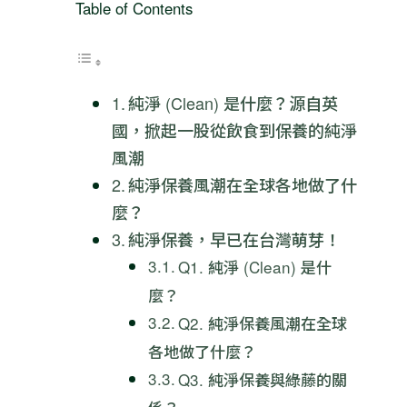
Table of Contents
純淨 (Clean) 是什麼？源自英
國，掀起一股從飲食到保養的純淨
風潮
純淨保養風潮在全球各地做了什
麼？
純淨保養，早已在台灣萌芽！
Q1. 純淨 (Clean) 是什
麼？
Q2. 純淨保養風潮在全球
各地做了什麼？
Q3. 純淨保養與綠藤的關