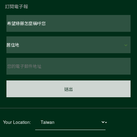
訂閱電子報
Your Location: