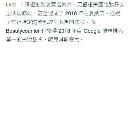
List
）。積極推動消費者教育，更倡議美國化妝品安
全法規修改，甚至促成了 2018 年在夏威夷，通過
了禁止特定防曬乳成分販售的法案。而
Beautycounter 也獲得 2018 年度 Google 搜尋排名
第一的美妝品牌，顯見其影響力。