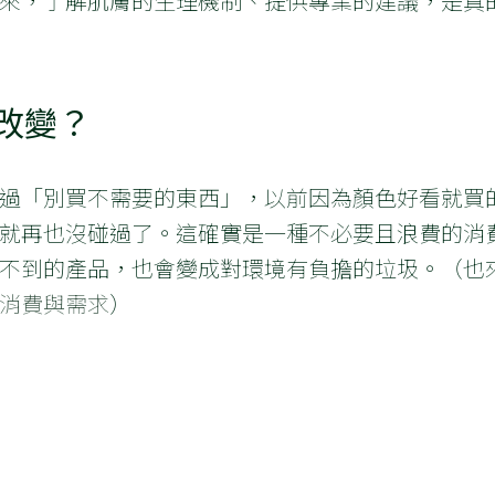
來，了解肌膚的生理機制、提供專業的建議，是真
改變？
過「別買不需要的東西」，以前因為顏色好看就買
就再也沒碰過了。這確實是一種不必要且浪費的消
不到的產品，也會變成對環境有負擔的垃圾。（也
消費與需求
）