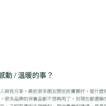
動 / 溫暖的事？
人與我分享，最近很多朋友問他皮膚變好，是什麼
，很多品牌的保養品都不想再用了，到現在都還躺