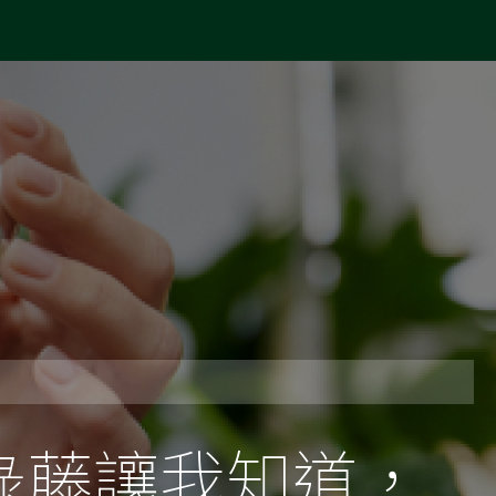
綠藤讓我知道，