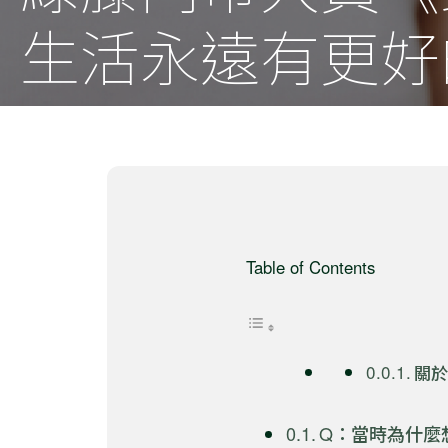
生活永遠有更好
Table of Contents
關
Q：當時為什麼