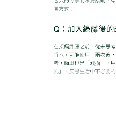
客人的分享而深受感動，原
養方式！
Q：加入綠藤後的
在接觸綠藤之前，從未思考
香水，可能使用一兩次後，
考，簡單也是「減擔」，用
乳」，反思生活中不必要的