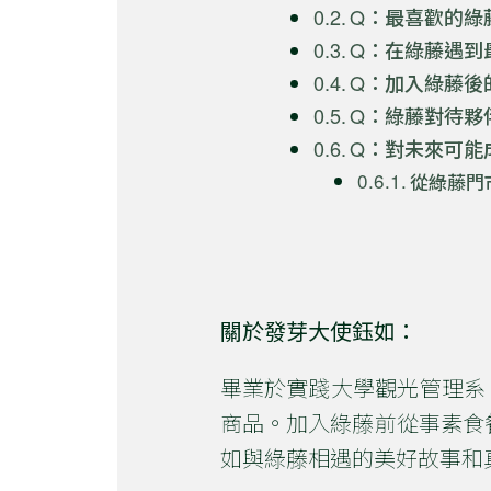
Q：最喜歡的綠
Q：在綠藤遇到最
Q：加入綠藤後
Q：綠藤對待夥
Q：對未來可能
從綠藤門
關於發芽大使鈺如：
畢業於實踐大學觀光管理系
商品。加入綠藤前從事素食
如與綠藤相遇的美好故事和