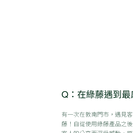
Q：在綠藤遇到最感
有一次在敦南門市，遇見客
藤！自從使用綠藤產品之後