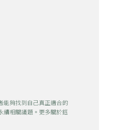
者能夠找到自己真正適合的
境永續相關議題。更多關於鈺