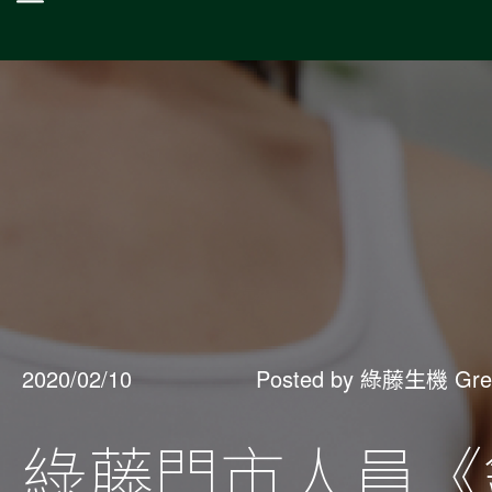
2020/02/10
Posted by 綠藤生機 Gre
綠藤門市人員《