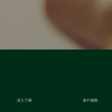
深入了解
客戶服務