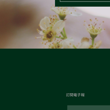
訂閱電子報