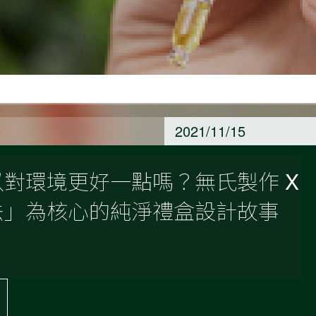
2021/11/15
對環境更好一點嗎？無氏製作 X
法」為核心的純淨禮盒設計故事