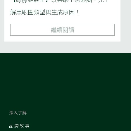
解黑眼圈類型與生成原因！
繼續閱讀
深入了解
品牌故事