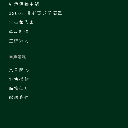
純淨保養主張
3200+ 非必要成份清單
公益報告書
產品評價
生鮮系列
客戶服務
常見問答
銷售據點
購物須知
聯絡我們