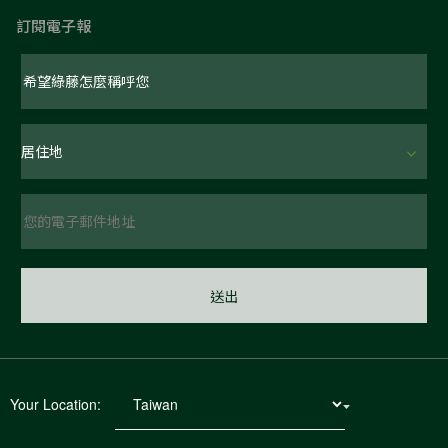
訂閱電子報
Your Location: