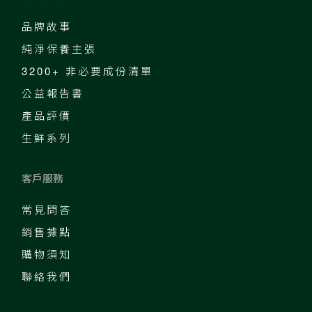
品牌故事
純淨保養主張
3200+ 非必要成份清單
公益報告書
產品評價
生鮮系列
客戶服務
常見問答
銷售據點
購物須知
聯絡我們