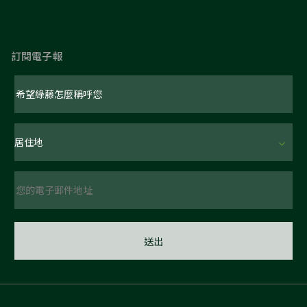
訂閱電子報