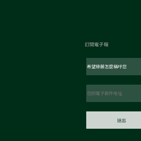
訂閱電子報