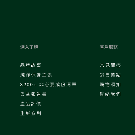
深入了解
客戶服務
品牌故事
常見問答
純淨保養主張
銷售據點
3200+ 非必要成份清單
購物須知
公益報告書
聯絡我們
產品評價
生鮮系列