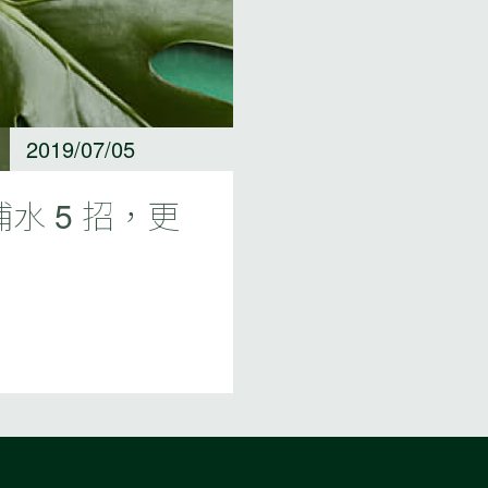
2019/07/05
水 5 招，更