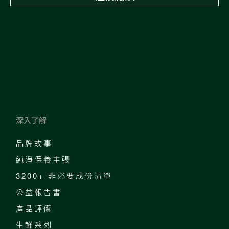
深入了解
品牌故事
純淨保養主張
3200+ 非必要成份清單
公益報告書
產品評價
生鮮系列