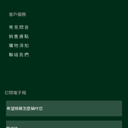
客戶服務
常見問答
銷售據點
購物須知
聯絡我們
訂閱電子報