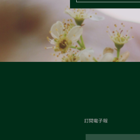
訂閱電子報