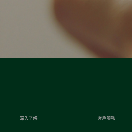
深入了解
客戶服務