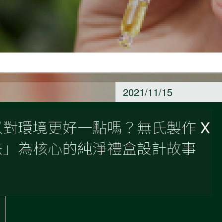
2021/11/15
對環境更好一點嗎？無氏製作 X
法」為核心的純淨禮盒設計故事