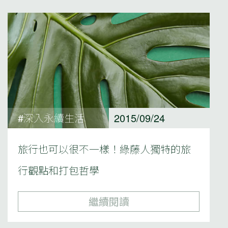
#深入永續生活
2015/09/24
旅行也可以很不一樣！綠藤人獨特的旅
行觀點和打包哲學
繼續閱讀