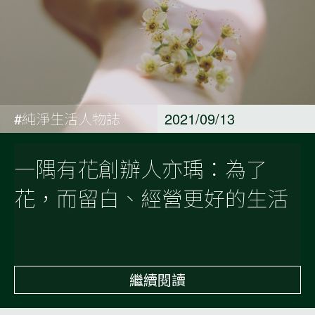
#純淨生活人物誌
2021/09/13
一隅有花創辦人亦瑀：為了
花，而留白、經營更好的生活
繼續閱讀