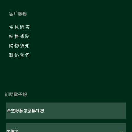
客戶服務
常見問答
銷售據點
購物須知
聯絡我們
訂閱電子報