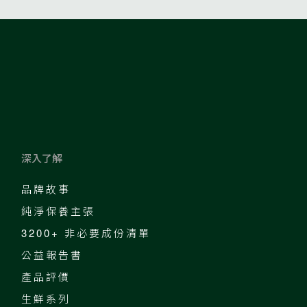
深入了解
品牌故事
純淨保養主張
3200+ 非必要成份清單
公益報告書
產品評價
生鮮系列