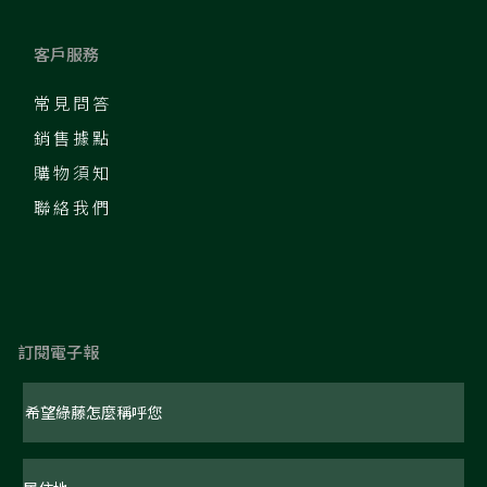
客戶服務
常見問答
銷售據點
購物須知
聯絡我們
訂閱電子報