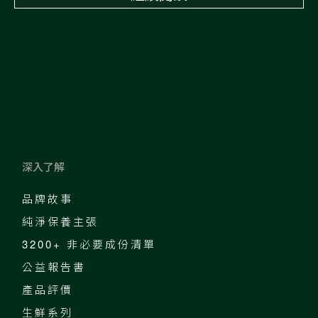
深入了解
品牌故事
純淨保養主張
3200+ 非必要成份清單
公益報告書
產品評價
生鮮系列