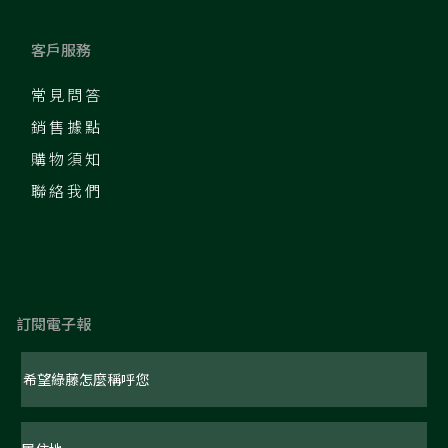
客戶服務
常見問答
銷售據點
購物須知
聯絡我們
訂閱電子報