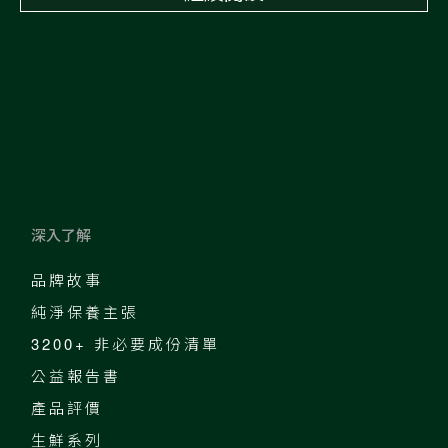
深入了解
品牌故事
純淨保養主張
3200+ 非必要成份清單
公益報告書
產品評價
生鮮系列