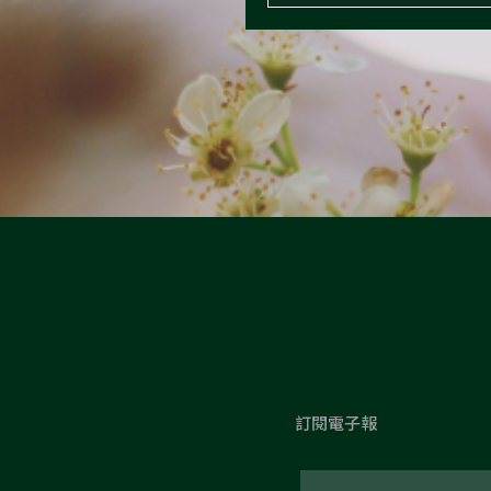
訂閱電子報