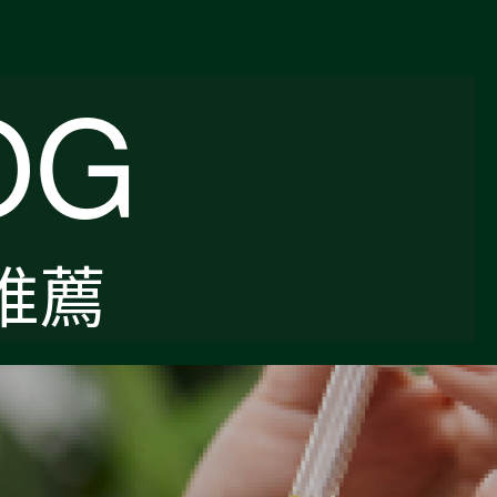
OG
推薦