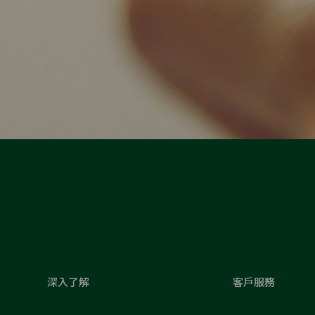
深入了解
客戶服務