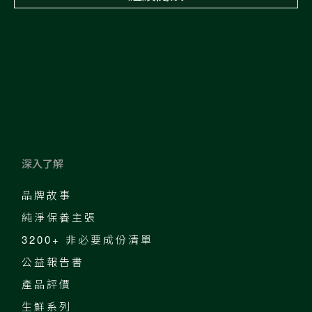
深入了解
品牌故事
純淨保養主張
3200+ 非必要成份清單
公益報告書
產品評價
生鮮系列