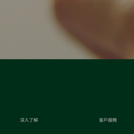
深入了解
客戶服務