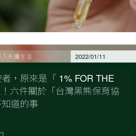
et#深入永續生活
2022/01/11
，原來是「 1% FOR THE
成員！六件關於「台灣黑熊保育協
不知道的事