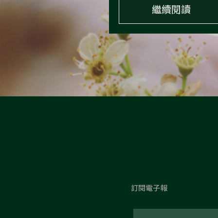
繼續閱讀
訂閱電子報