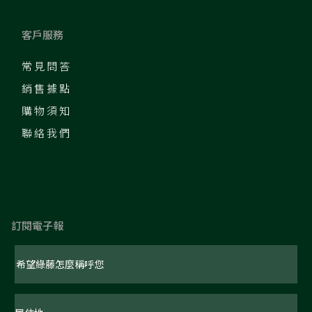
客戶服務
常見問答
銷售據點
購物須知
聯絡我們
訂閱電子報