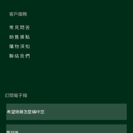
客戶服務
常見問答
銷售據點
購物須知
聯絡我們
訂閱電子報