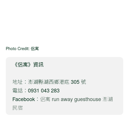
Photo Credit: 侶寓
《侶寓》資訊
地址：澎湖縣湖西鄉港底 305 號
電話：0931 043 283
Facebook：
侶寓 run away guesthouse 澎湖
民宿