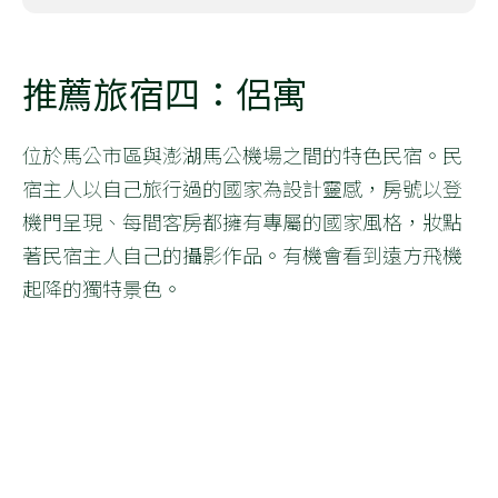
推薦旅宿四：侶寓
位於馬公市區與澎湖馬公機場之間的特色民宿。民
宿主人以自己旅行過的國家為設計靈感，房號以登
機門呈現、每間客房都擁有專屬的國家風格，妝點
著民宿主人自己的攝影作品。有機會看到遠方飛機
起降的獨特景色。