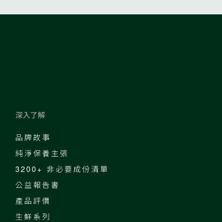
深入了解
品牌故事
純淨保養主張
3200+ 非必要成份清單
公益報告書
產品評價
生鮮系列