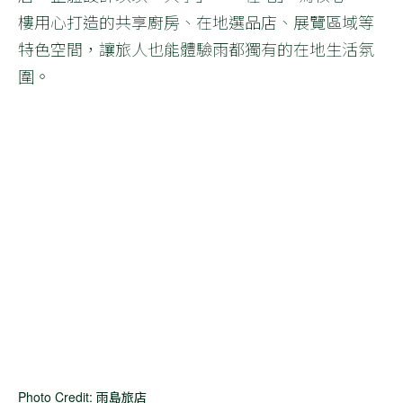
樓用心打造的共享廚房、在地選品店、展覽區域等
特色空間，讓旅人也能體驗雨都獨有的在地生活氛
圍。
Photo Credit: 雨島旅店