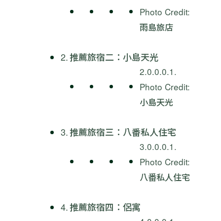
Photo Credit:
雨島旅店
推薦旅宿二：小島天光
Photo Credit:
小島天光
推薦旅宿三：八番私人住宅
Photo Credit:
八番私人住宅
推薦旅宿四：侶寓