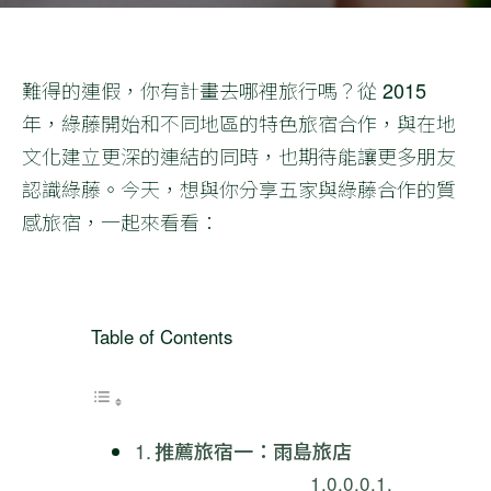
難得的連假，你有計畫去哪裡旅行嗎？從 2015
年，綠藤開始和不同地區的特色旅宿合作，與在地
文化建立更深的連結的同時，也期待能讓更多朋友
認識綠藤。今天，想與你分享五家與綠藤合作的質
感旅宿，一起來看看：
Table of Contents
推薦旅宿一：雨島旅店