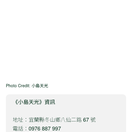
Photo Credit: 小島天光
《小島天光》資訊
地址：宜蘭縣冬山鄉八仙二路 67 號
電話：0976 887 997