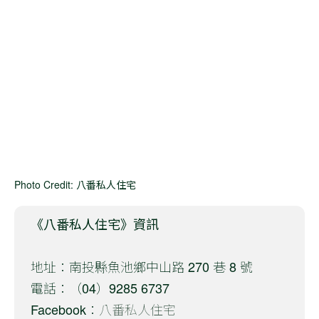
Photo Credit: 八番私人住宅
《八番私人住宅》資訊
地址：南投縣魚池鄉中山路 270 巷 8 號
電話：（04）9285 6737
Facebook：
八番私人住宅