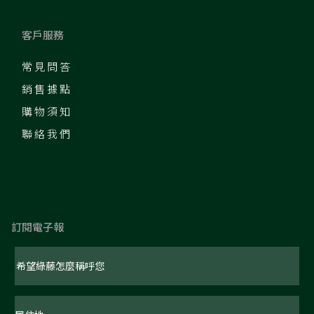
客戶服務
常見問答
銷售據點
購物須知
聯絡我們
訂閱電子報