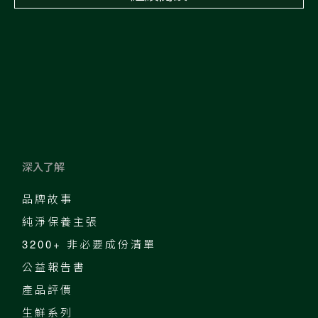
深入了解
品牌故事
純淨保養主張
3200+ 非必要成份清單
公益報告書
產品評價
生鮮系列