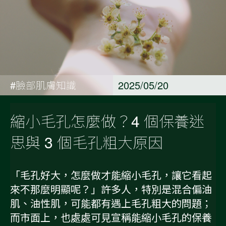
#臉部肌膚知識
2025/05/20
縮小毛孔怎麼做？4 個保養迷
思與 3 個毛孔粗大原因
「毛孔好大，怎麼做才能縮小毛孔，讓它看起
來不那麼明顯呢？」許多人，特別是混合偏油
肌、油性肌，可能都有遇上毛孔粗大的問題；
而市面上，也處處可見宣稱能縮小毛孔的保養