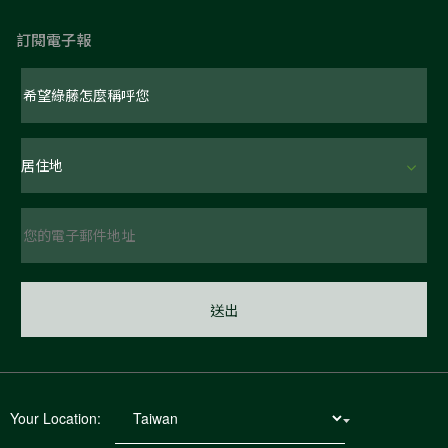
訂閱電子報
Your Location: