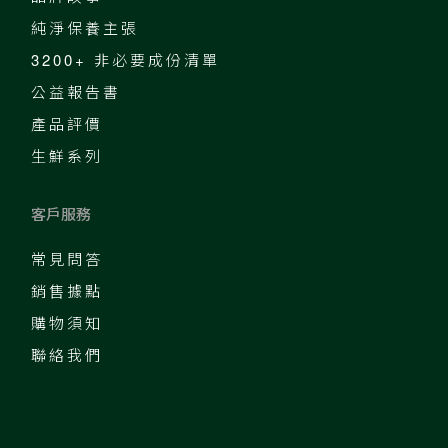
純淨保養主張
3200+ 非必要成份清單
公益報告書
產品評價
生鮮系列
客戶服務
常見問答
銷售據點
購物須知
聯絡我們