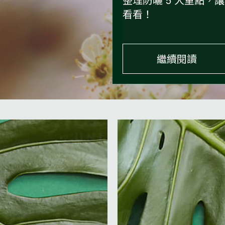
看看！
繼續閱讀