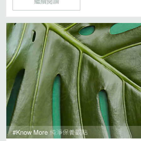
繼續閱讀
#Know More 純淨保養觀點