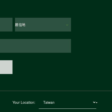
Your Location: