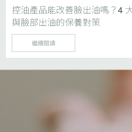
控油產品能改善臉出油嗎？4 
與臉部出油的保養對策
繼續閱讀