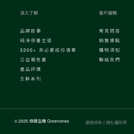
深入了解
客戶服務
品牌故事
常見問答
純淨保養主張
銷售據點
3200+ 非必要成份清單
購物須知
公益報告書
聯絡我們
產品評價
生鮮系列
© 2025 綠藤生機 Greenvines
服務條款
|
隱私權政策