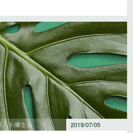
深入永續生活
2019/07/05