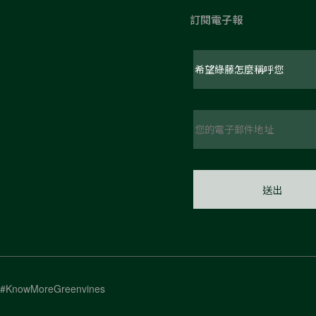
訂閱電子報
#KnowMoreGreenvines