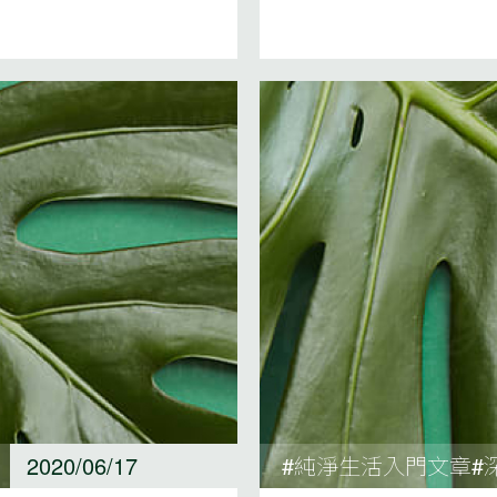
2020/06/17
#純淨生活入門文章#