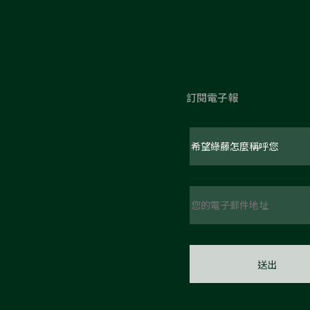
訂閱電子報