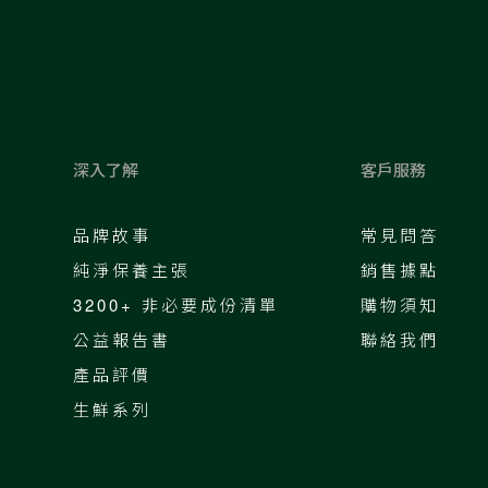
深入了解
客戶服務
品牌故事
常見問答
純淨保養主張
銷售據點
3200+ 非必要成份清單
購物須知
公益報告書
聯絡我們
產品評價
生鮮系列