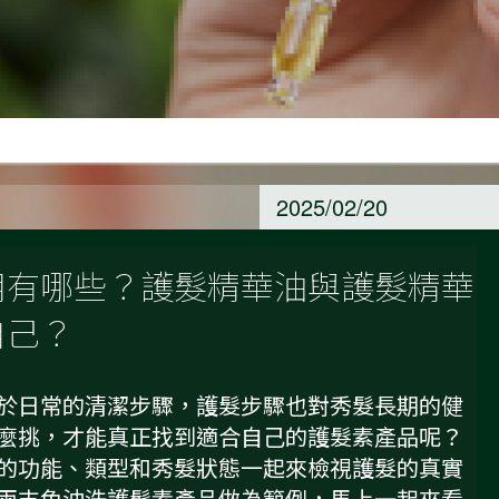
2025/02/20
用有哪些？護髮精華油與護髮精華
自己？
於日常的清潔步驟，護髮步驟也對秀髮長期的健
麼挑，才能真正找到適合自己的護髮素產品呢？
的功能、類型和秀髮狀態一起來檢視護髮的真實
兩支免沖洗護髮素產品做為範例，馬上一起來看