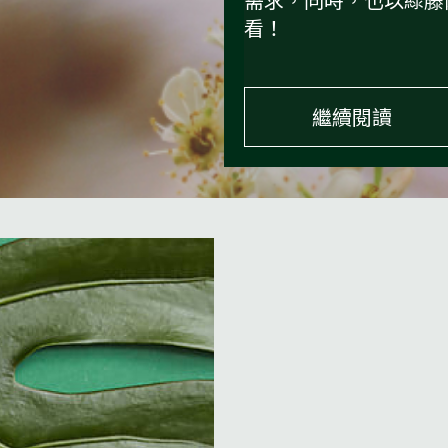
看！
繼續閱讀