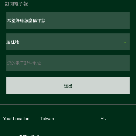
訂閱電子報
Your Location: