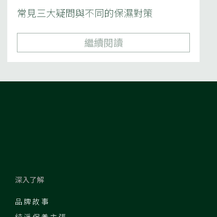
常見三大疑問與不同的保濕對策
繼續閱讀
深入了解
品牌故事
純淨保養主張