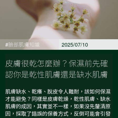
#臉部肌膚知識
2025/07/10
皮膚很乾怎麼辦？保濕前先確
認你是乾性肌膚還是缺水肌膚
肌膚缺水、乾癢、脫皮令人難耐，該如何保濕
才能避免？同樣是皮膚乾燥，乾性肌膚、缺水
肌膚的成因，其實並不一樣，如果沒先釐清原
因，採取了錯誤的保養方式，反倒可能會引發