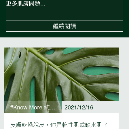
更多肌膚問題...
繼續閱讀
#Know More 純淨保養觀點
2021/12/16
皮膚乾燥脫皮，你是乾性肌或缺水肌？