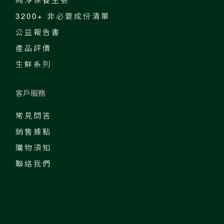
3200+ 非必要成份清單
公益報告書
產品評價
生鮮系列
客戶服務
常見問答
銷售據點
購物須知
聯絡我們