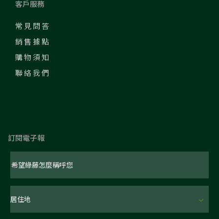
客戶服務
常見問答
銷售據點
購物須知
聯絡我們
訂閱電子報