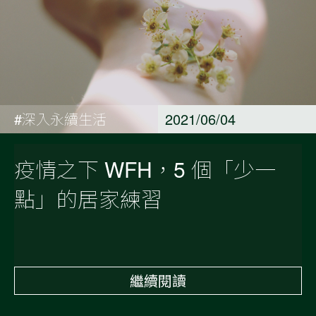
#深入永續生活
2021/06/04
疫情之下 WFH，5 個「少一
點」的居家練習
繼續閱讀