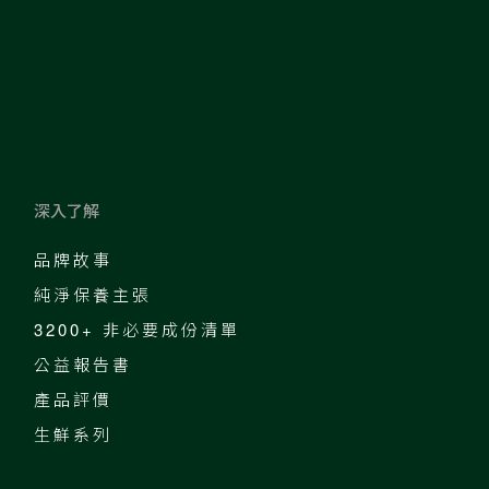
深入了解
品牌故事
純淨保養主張
3200+ 非必要成份清單
公益報告書
產品評價
生鮮系列