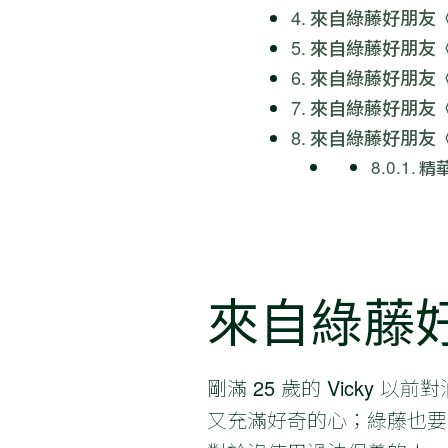
來自綠藤好朋友
來自綠藤好朋友
來自綠藤好朋友
來自綠藤好朋友
來自綠藤好朋友
精
來自綠藤好朋
剛滿 25 歲的 Vick
又充滿好奇的心；綠藤也要特