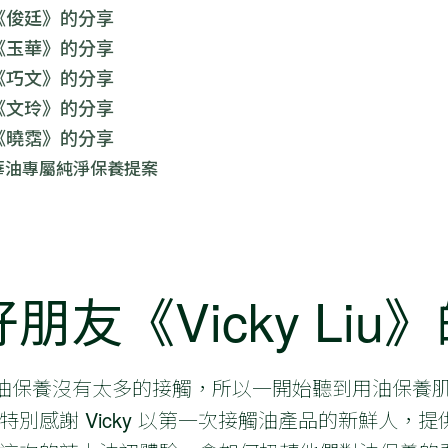
《俊廷》的分享
《玉華》的分享
《巧文》的分享
《文玲》的分享
《曉霑》的分享
華油專屬純淨保養提案
友《Vicky Liu
y 以前對油保養沒有太多的接觸，所以一開始聽到用油保
別感謝 Vicky 以第一次接觸油產品的新鮮人，