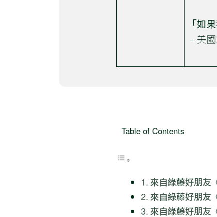
「如果
﹣美國
Table of Contents
來自綠藤好朋友《Vi
來自綠藤好朋友
來自綠藤好朋友