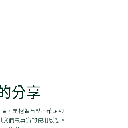
》的分享
養肌膚，是抱著有點不確定卻
提供我們最真實的使用感想。