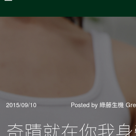
2015/09/10
Posted by 綠藤生機 Gre
奇蹟就在你我身