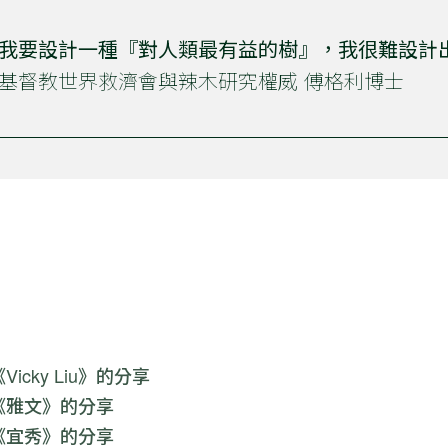
我要設計一種『對人類最有益的樹』，我很難設計
基督教世界救濟會與辣木研究權威 傅格利博士
cky Liu》的分享
《雅文》的分享
《宜秀》的分享