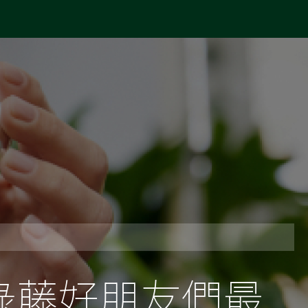
綠藤好朋友們最