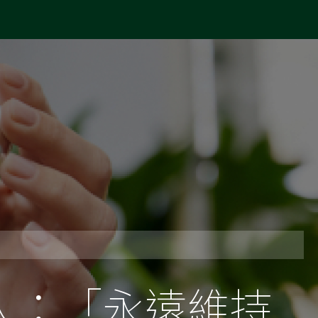
人：「永遠維持