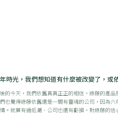
年時光，我們想知道有什麼被改變了，或
後的今天，我們依舊真真正正的相信，綠藤的產品
們也覺得綠藤依舊還是一間有靈魂的公司，因為六
情。就算有過低潮、公司也還有虧損，對綠藤的信