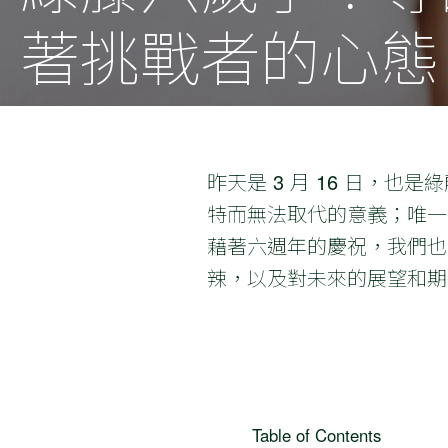
著挑戰者的心態
昨天是 3 月 16 日，
特而無法取代的意義；唯一
藉著六週年的慶祝，我們也
辣，以及對未來的展望和期
Table of Contents