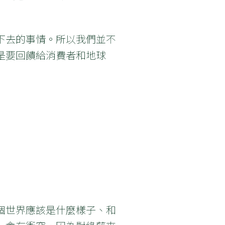
下去的事情。所以我們並不
是要回饋給消費者和地球
個世界應該是什麼樣子、和