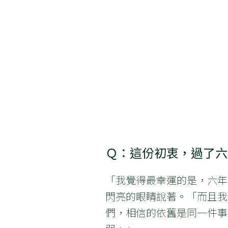
Ｑ：這份初衷，過了六
「我覺得最幸運的是，六年
閃亮的眼睛說著。「而且我
們，相信的依舊是同一件事