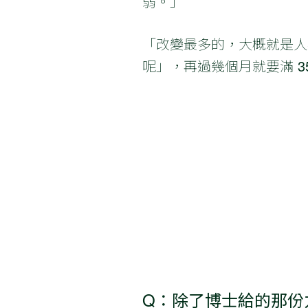
弱。」
「改變最多的，大概就是人
呢」，再過幾個月就要滿 3
Q：除了博士給的那份