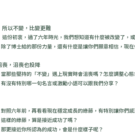
，所以不變，比變更難
：這份初衷，過了六年時光，我們想知道有什麼被改變了，
：除了博士給的那份力量，還有什麼是讓你們願意相信，現在
沮喪，沮喪也投降
：當那些堅持的「不變」遇上現實時會沮喪嗎？怎麼調整心態
：有沒有特別哪一句名言或激勵小語可以跟我們分享？
：對照六年前，再看看現在穩定成長的綠藤，有特別讓你們感
：這樣的綠藤，算是接近成功了嗎？
：那更接近你所認為的成功，會是什麼樣子呢？