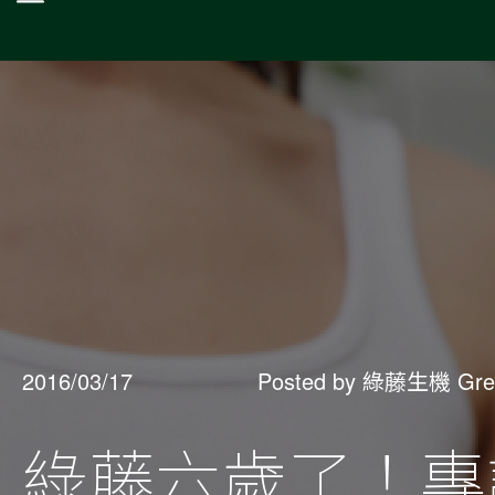
2016/03/17
Posted by 綠藤生機 Gre
綠藤六歲了！專