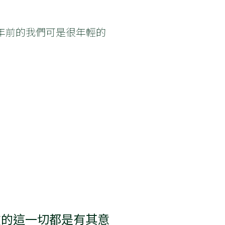
年前的我們可是很年輕的
做的這一切都是有其意