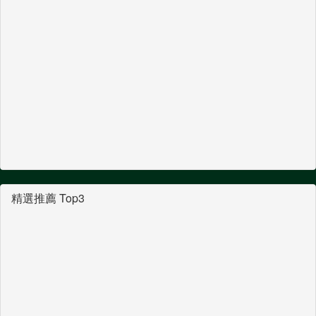
精選推薦 Top3