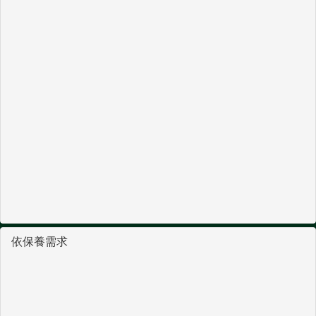
依保養需求