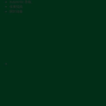
auscentic 香氛
保養指南
關於綠藤