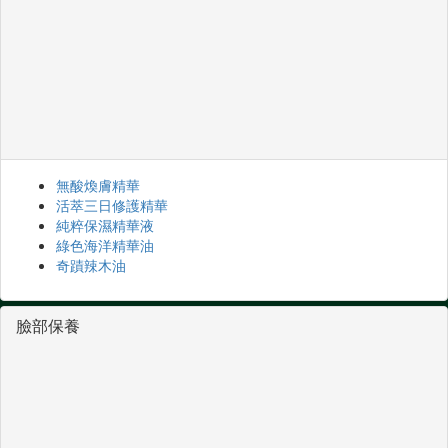
無酸煥膚精華
活萃三日修護精華
純粹保濕精華液
綠色海洋精華油
奇蹟辣木油
臉部保養