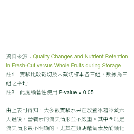
資料來源：
Quality Changes and Nutrient Retention
in Fresh-Cut versus Whole Fruits during Storage.
註1：實驗比較截切及未截切樣本各三組，數據為三
組之平均
註2：此處顯著性使用 P-value = 0.05
由上表可得知，大多數實驗水果在放置冰箱冷藏六
天過後，營養素的流失情形並不嚴重。其中西瓜是
流失情形最不明顯的，尤其在類胡蘿蔔素及酚類化