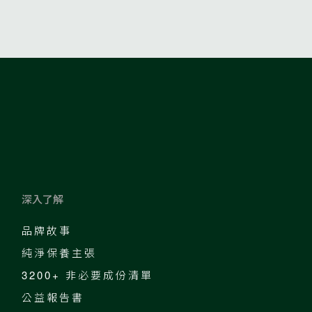
深入了解
品牌故事
純淨保養主張
3200+ 非必要成份清單
公益報告書