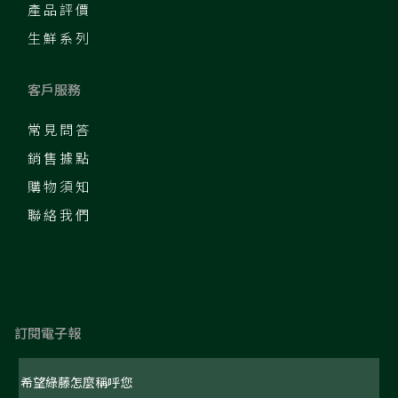
產品評價
生鮮系列
客戶服務
常見問答
銷售據點
購物須知
聯絡我們
訂閱電子報