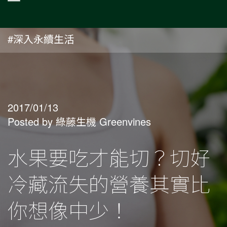
#深入永續生活
2017/01/13
Posted by 綠藤生機 Greenvines
水果要吃才能切？切好
冷藏流失的營養其實比
你想像中少！