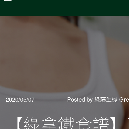
2020/05/07
Posted by 綠藤生機 Gre
【綠拿鐵食譜】