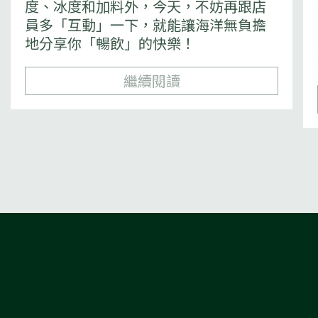
度、冰度和加料外，今天，不妨再跟店
員多「互動」一下，就能讓海洋無負擔
地分享你「暢飲」的快樂！
繼續閱讀