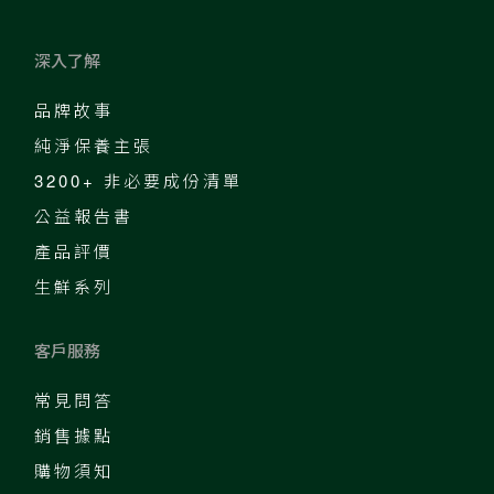
深入了解
品牌故事
純淨保養主張
3200+ 非必要成份清單
公益報告書
產品評價
生鮮系列
客戶服務
常見問答
銷售據點
購物須知