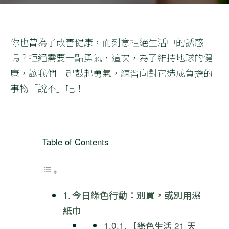
你也曾為了改善健康，而刻意拒絕生活中的誘惑
嗎？拒絕需要一點勇氣，這次，為了維持地球的健
康，讓我們一起鼓起勇氣，練習向對它造成負擔的
事物「說不」吧！
Table of Contents
今日綠色行動：別買，或別用濕
紙巾
【綠色生活 21 天