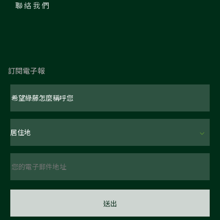
聯絡我們
訂閱電子報