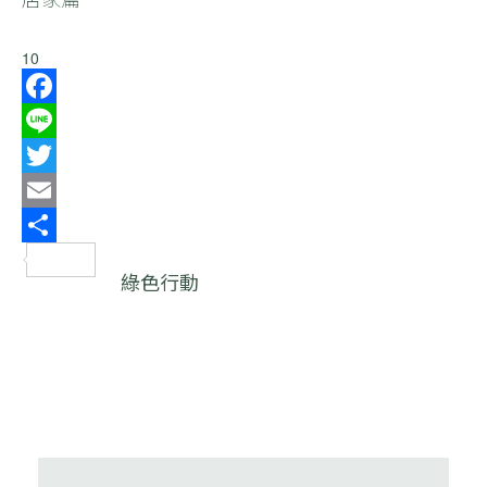
10
Facebook
Line
Twitter
Email
分
綠色行動
享