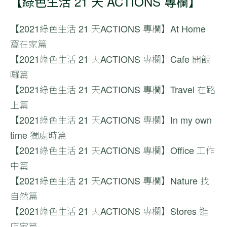
【綠色生活 21 天 ACTIONS 專欄】
【2021
綠色生活 21 天
ACTIONS 專欄】At Home
窩在家篇
【2021
綠色生活 21 天
ACTIONS 專欄】Cafe 開飯
囉篇
【2021
綠色生活 21 天
ACTIONS 專欄】Travel 在路
上篇
【2021
綠色生活 21 天
ACTIONS 專欄】In my own
time 獨處時篇
【2021
綠色生活 21 天
ACTIONS 專欄】Office 工作
中篇
【2021
綠色生活 21 天
ACTIONS 專欄】Nature 找
自然篇
【2021
綠色生活 21 天
ACTIONS 專欄】Stores 逛
店家篇