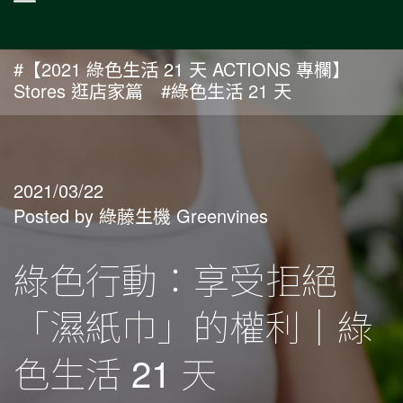
#【2021 綠色生活 21 天 ACTIONS 專欄】
Stores 逛店家篇
#綠色生活 21 天
2021/03/22
Posted by 綠藤生機 Greenvines
綠色行動：享受拒絕
「濕紙巾」的權利｜綠
色生活 21 天