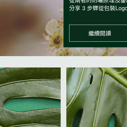
分享 3 步驟從包裝L
繼續閱讀