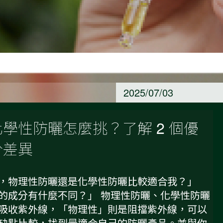
2025/07/03
學性防曬怎麼挑？了解 2 個優
分差異
，物理性防曬還是化學性防曬比較適合我？」
的成分有什麼不同？」 物理性防曬、化學性防曬
吸收紫外線，「物理性」則是阻擋紫外線，可以
缺點比較，找到最適合自己的防曬產品。並與你