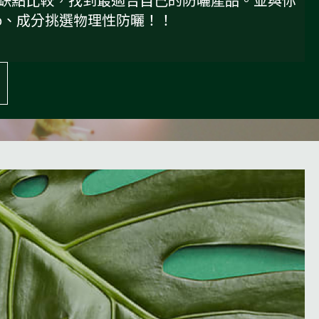
ogo、成分挑選物理性防曬！！