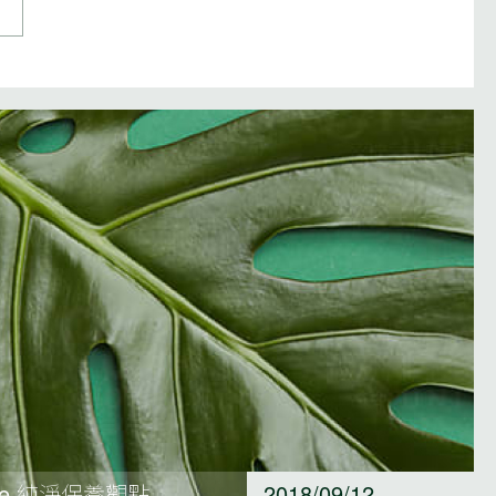
ore 純淨保養觀點
2018/09/12