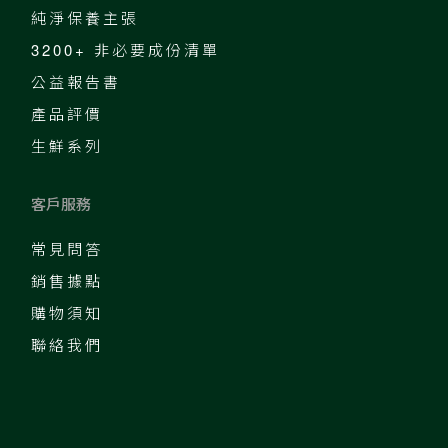
純淨保養主張
3200+ 非必要成份清單
公益報告書
產品評價
生鮮系列
客戶服務
常見問答
銷售據點
購物須知
聯絡我們