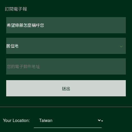
訂閱電子報
Your Location: