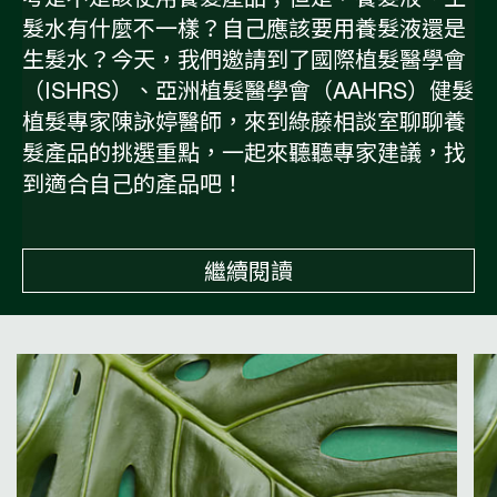
髮水有什麼不一樣？自己應該要用養髮液還是
生髮水？今天，我們邀請到了國際植髮醫學會
（ISHRS）、亞洲植髮醫學會（AAHRS）健髮
植髮專家陳詠婷醫師，來到綠藤相談室聊聊養
髮產品的挑選重點，一起來聽聽專家建議，找
到適合自己的產品吧！
繼續閱讀