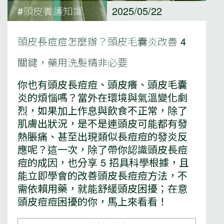
#頭皮養護知識
2025/05/22
頭皮長痘痘怎麼辦？頭皮毛囊炎改善 4
關鍵，藥用洗髮精非必要
你也有頭皮長痘痘、頭皮癢、頭皮毛囊
炎的煩惱嗎？當外在環境與氣溫變化劇
烈，如果加上作息與飲食不正常，除了
肌膚出狀況，是不是連頭皮可能都有發
熱脹痛、甚至出現類似長痘痘的發炎反
應呢？這一次，除了帶你認識頭皮長痘
痘的成因，也分享 5 招具科學根據，且
能立即學會的改善頭皮長痘痘方法，不
需依賴用藥，就能舒緩頭皮困擾；在意
頭皮痘痘困擾的你，馬上來看看！