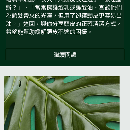
辦？」、「常常擦護髮乳或護髮油、喜歡他們
為頭髮帶來的光澤，但用了卻讓頭皮更容易出
油。」這回，與你分享頭皮的正確清潔方式，
希望能幫助緩解頭皮不適的困擾。
繼續閱讀