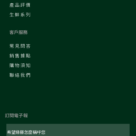
產品評價
生鮮系列
客戶服務
常見問答
銷售據點
購物須知
聯絡我們
訂閱電子報