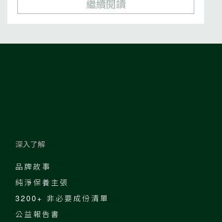
繼續閱讀
深入了解
品牌故事
純淨保養主張
3200+ 非必要成份清單
公益報告書