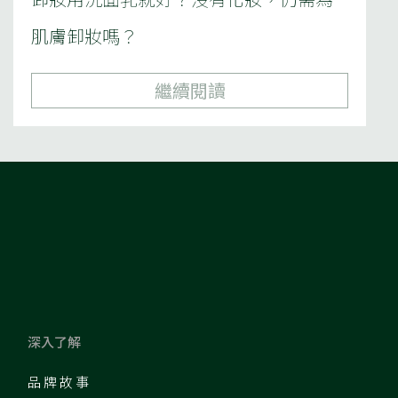
肌膚卸妝嗎？
繼續閱讀
深入了解
品牌故事