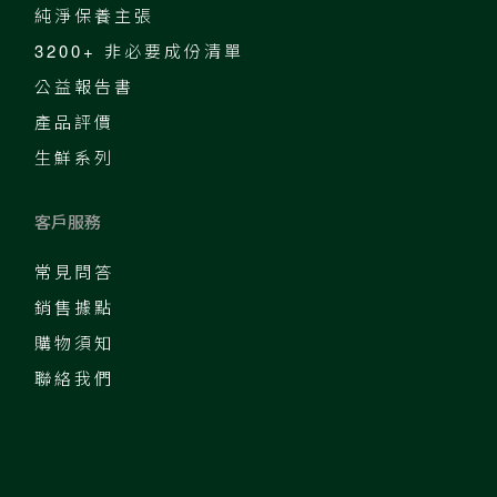
純淨保養主張
3200+ 非必要成份清單
公益報告書
產品評價
生鮮系列
客戶服務
常見問答
銷售據點
購物須知
聯絡我們