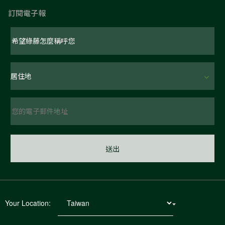
訂閱電子報
Your Location: