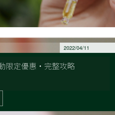
2022/04/11
節活動限定優惠・完整攻略