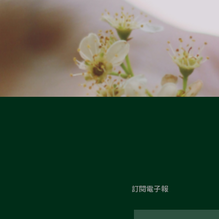
訂閱電子報