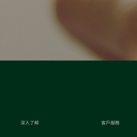
深入了解
客戶服務