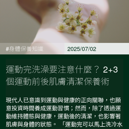
#身體保養知識
2025/07/02
運動完洗澡要注意什麼？ 2+3
個運動前後肌膚清潔保養術
現代人已意識到運動與健康的正向關聯，也願
意投資時間養成運動習慣；然而，除了透過運
動維持體態與健康，運動後的清潔，也影響著
肌膚與身體的狀態。 「運動完可以馬上洗冷水