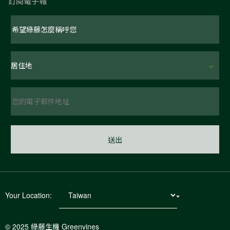
訂閱電子報
Your Location:
© 2025 綠藤生機 Greenvines