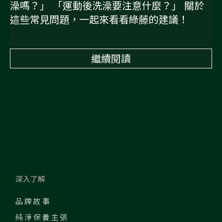
澡嗎？」 「運動後洗澡要注意什麼？」 關於
這些常見問題，一起來看看綠藤的建議！
繼續閱讀
深入了解
品牌故事
純淨保養主張