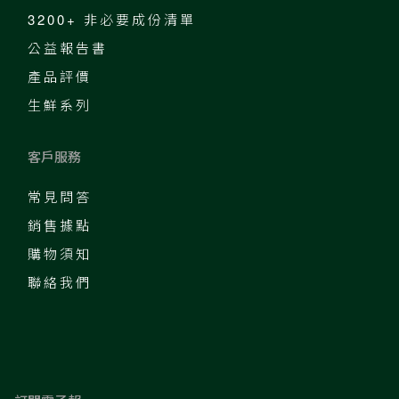
3200+ 非必要成份清單
公益報告書
產品評價
生鮮系列
客戶服務
常見問答
銷售據點
購物須知
聯絡我們