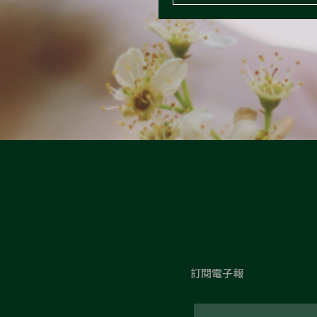
訂閱電子報