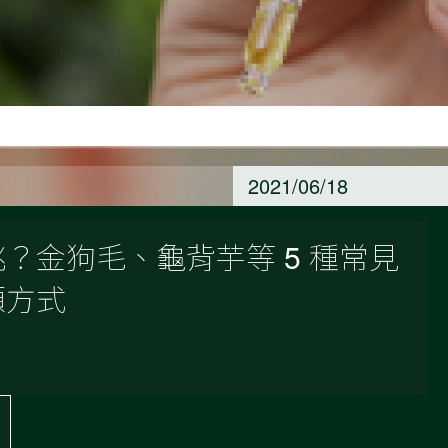
2021/06/18
？金狗毛、龜背芋等 5 種常見
顧方式