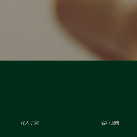
深入了解
客戶服務