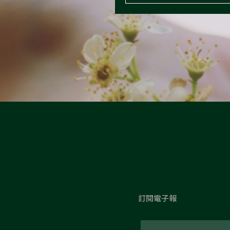
訂閱電子報