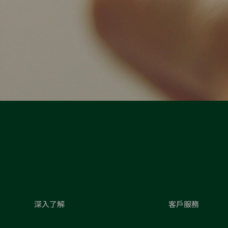
深入了解
客戶服務