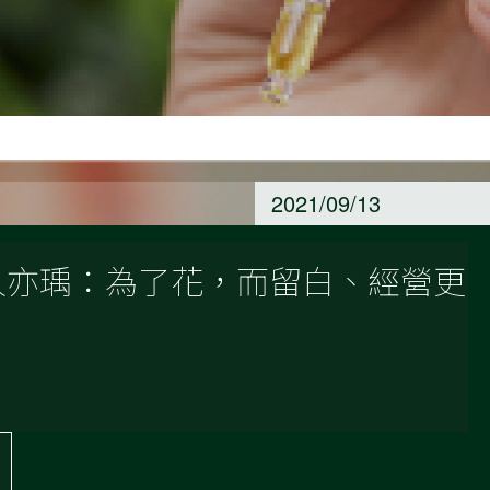
2021/09/13
人亦瑀：為了花，而留白、經營更