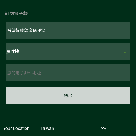
訂閱電子報
Your Location: