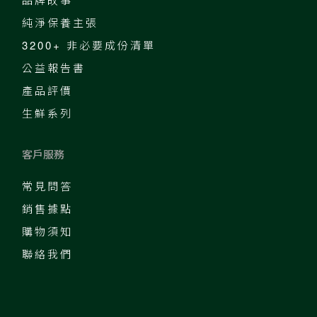
純淨保養主張
3200+ 非必要成份清單
公益報告書
產品評價
生鮮系列
客戶服務
常見問答
銷售據點
購物須知
聯絡我們