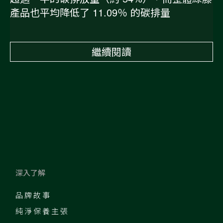
產品也平均降低了 11.09％ 的碳排量
繼續閱讀
深入了解
品牌故事
純淨保養主張