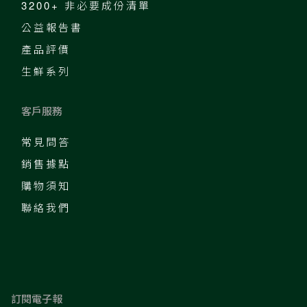
3200+ 非必要成份清單
公益報告書
產品評價
生鮮系列
客戶服務
常見問答
銷售據點
購物須知
聯絡我們
訂閱電子報