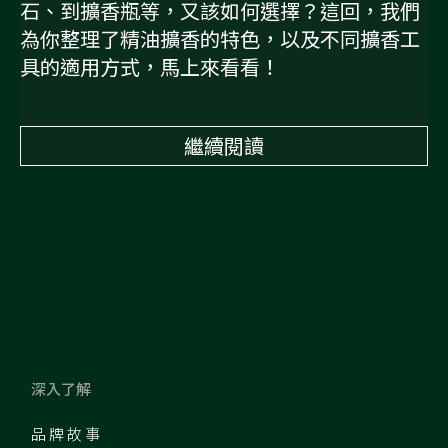
石、到擴香瓶等，又該如何選擇？這回，我們
為你整理了精油擴香的特色，以及不同擴香工
具的適用方式，馬上來看看！
繼續閱讀
深入了解
品牌故事