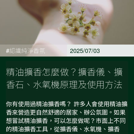
#認識純淨香氛
2025/07/03
精油擴香怎麼做？擴香儀、擴
香石、水氧機原理及使用方法
你有使用過精油擴香嗎？ 許多人會使用精油擴
香來營造更自然舒適的居家、辦公氛圍。如果
想嘗試精油擴香，可以怎麼做呢？市面上不同
的精油擴香工具，從擴香儀、水氧機、擴香