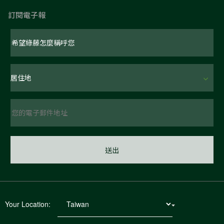
訂閱電子報
Your Location: