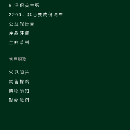
純淨保養主張
3200+ 非必要成份清單
公益報告書
產品評價
生鮮系列
客戶服務
常見問答
銷售據點
購物須知
聯絡我們